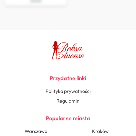
Żywiec
Przydatne linki
Polityka prywatności
Regulamin
Popularne miasta
Warszawa
Kraków