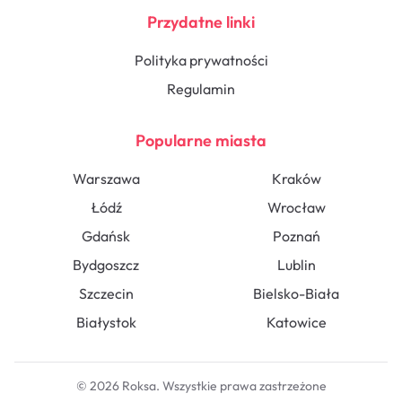
Przydatne linki
Polityka prywatności
Regulamin
Popularne miasta
Warszawa
Kraków
Łódź
Wrocław
Gdańsk
Poznań
Bydgoszcz
Lublin
Szczecin
Bielsko-Biała
Białystok
Katowice
© 2026 Roksa. Wszystkie prawa zastrzeżone