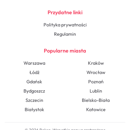
Przydatne linki
Polityka prywatności
Regulamin
Popularne miasta
Warszawa
Kraków
Łódź
Wrocław
Gdańsk
Poznań
Bydgoszcz
Lublin
Szczecin
Bielsko-Biała
Białystok
Katowice