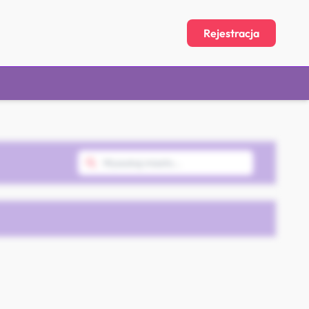
Rejestracja