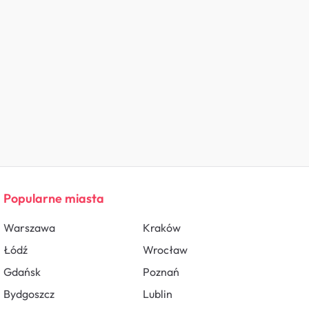
Popularne miasta
Warszawa
Kraków
Łódź
Wrocław
Gdańsk
Poznań
Bydgoszcz
Lublin