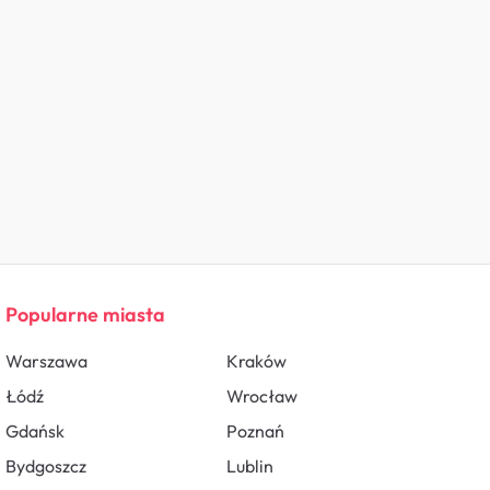
Popularne miasta
Warszawa
Kraków
Łódź
Wrocław
Gdańsk
Poznań
Bydgoszcz
Lublin