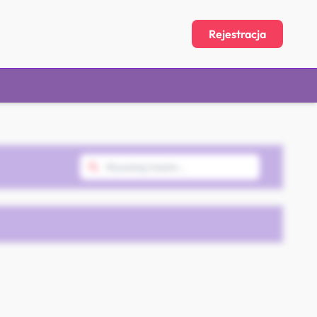
Rejestracja