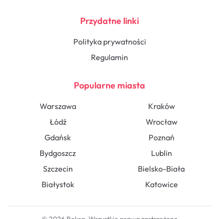
Przydatne linki
Polityka prywatności
Regulamin
Popularne miasta
Warszawa
Kraków
Łódź
Wrocław
Gdańsk
Poznań
Bydgoszcz
Lublin
Szczecin
Bielsko-Biała
Białystok
Katowice