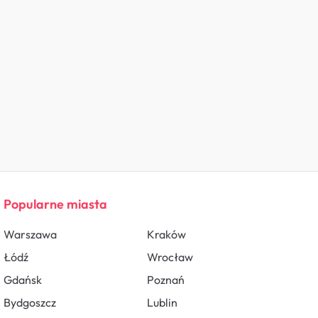
Popularne miasta
Warszawa
Kraków
Łódź
Wrocław
Gdańsk
Poznań
Bydgoszcz
Lublin