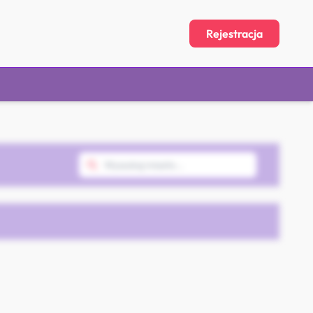
Rejestracja