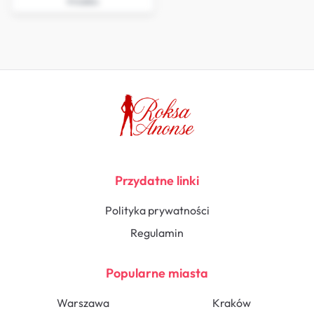
Kłodzko
Przydatne linki
Polityka prywatności
Regulamin
Popularne miasta
Warszawa
Kraków