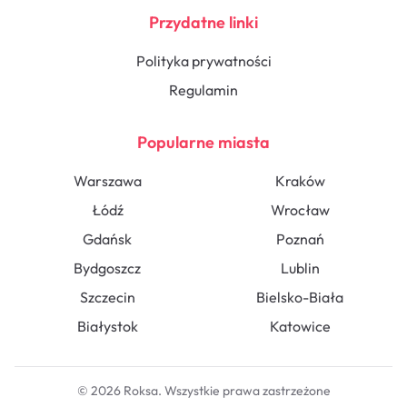
Przydatne linki
Polityka prywatności
Regulamin
Popularne miasta
Warszawa
Kraków
Łódź
Wrocław
Gdańsk
Poznań
Bydgoszcz
Lublin
Szczecin
Bielsko-Biała
Białystok
Katowice
© 2026 Roksa. Wszystkie prawa zastrzeżone